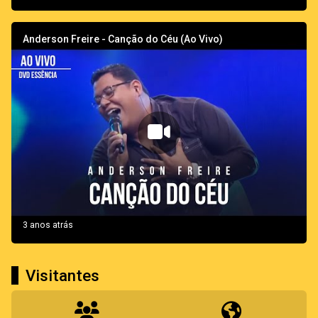
Anderson Freire - Canção do Céu (Ao Vivo)
3 anos atrás
Visitantes