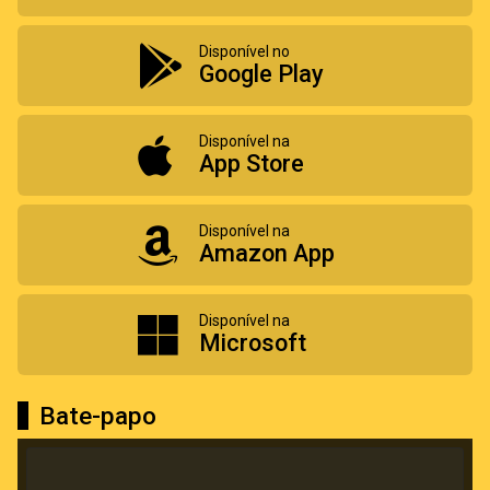
Disponível no
Google Play
Disponível na
App Store
Disponível na
Amazon App
Disponível na
Microsoft
Bate-papo