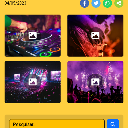
04/05/2023