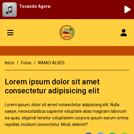
Tocando Agora:
Início
Fotos
IRMAO ALVES
Lorem ipsum dolor sit amet
consectetur adipisicing elit
Lorem ipsum, dolor sit amet consectetur adipisicing elit. Nulla
saepe, necessitatibus sapiente voluptate alias magnam laborum
ea quas, eligendi tenetur voluptatem corporis ipsum earum omnis
repellat, incidunt consectetur. Modi, deleniti?