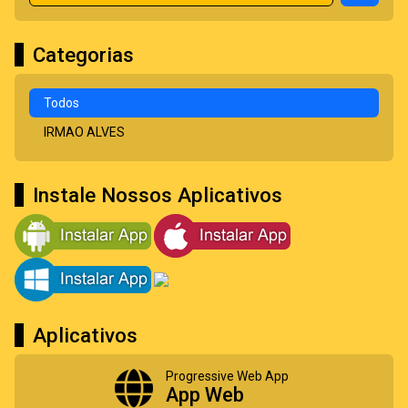
Categorias
Todos
IRMAO ALVES
Instale Nossos Aplicativos
Aplicativos
Progressive Web App
App Web