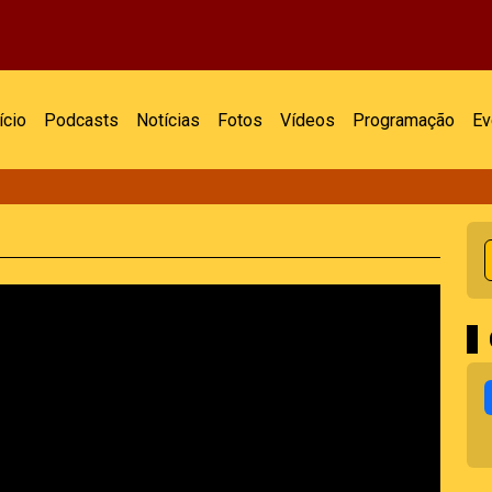
ício
Podcasts
Notícias
Fotos
Vídeos
Programação
Ev