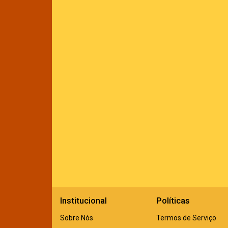
Institucional
Políticas
Sobre Nós
Termos de Serviço