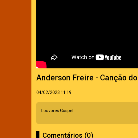
Anderson Freire - Canção do
04/02/2023 11:19
Louvores Gospel
Comentários (0)